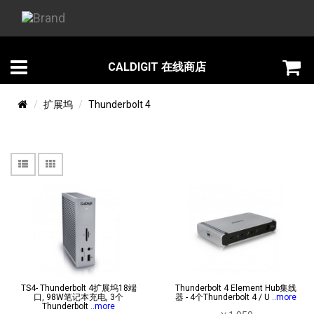
CALDIGIT 在线商店
扩展坞
Thunderbolt 4
TS4- Thunderbolt 4扩展坞18端
Thunderbolt 4 Element Hub集线
口, 98W笔记本充电, 3个
器 - 4个Thunderbolt 4 / U
..more
Thunderbolt
..more