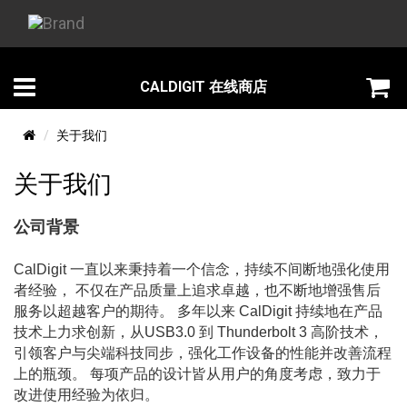
CALDIGIT 在线商店
关于我们
关于我们
公司背景
CalDigit 一直以来秉持着一个信念，持续不间断地强化使用
者经验， 不仅在产品质量上追求卓越，也不断地增强售后
服务以超越客户的期待。 多年以来 CalDigit 持续地在产品
技术上力求创新，从USB3.0 到 Thunderbolt 3 高阶技术，
引领客户与尖端科技同步，强化工作设备的性能并改善流程
上的瓶颈。 每项产品的设计皆从用户的角度考虑，致力于
改进使用经验为依归。