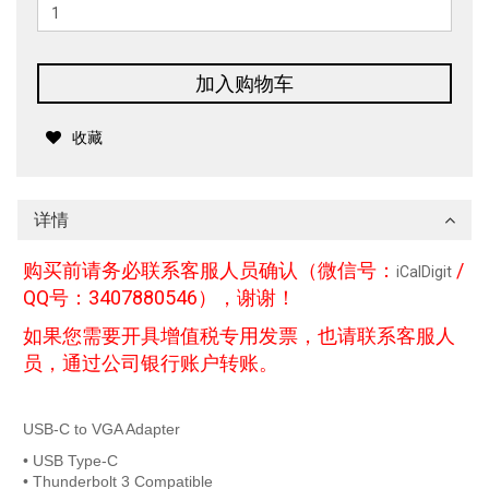
加入购物车
收藏
详情
购买前请务必联系客服人员确认（微信号：
/
iCalDigit
QQ号：3407880546），谢谢！
如果您需要开具增值税专用发票，也请联系客服人
员，通过公司银行账户转账。
USB-C to VGA Adapter
• USB Type-C
• Thunderbolt 3 Compatible