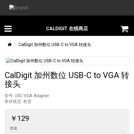
CALDIGIT 在线商店
CalDigit 加州数位 USB-C to VGA 转接头
CalDigit 加州数位 USB-C to VGA 转
接头
型号: U3C-VGA-Adapter
库存状态:
有货
￥129
数量